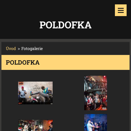
POLDOFKA
Úvod
>
Fotogalerie
POLDOFKA