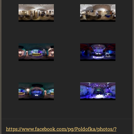
https://www.facebook.com/pg/Poldofka/photos/?